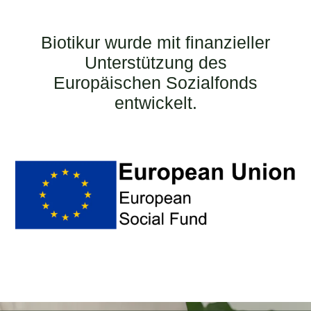
Biotikur wurde mit finanzieller
Unterstützung des
Europäischen Sozialfonds
entwickelt.