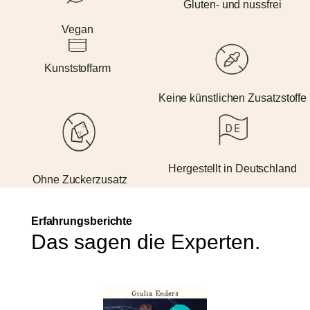
Gluten- und nussfrei
Vegan
Kunststoffarm
Keine künstlichen Zusatzstoffe
Hergestellt in Deutschland
Ohne Zuckerzusatz
Erfahrungsberichte
Das sagen die Experten.