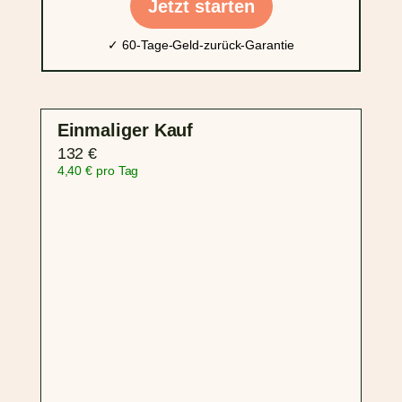
Jetzt starten
✓ 60-Tage-Geld-zurück-Garantie
Einmaliger Kauf
132 €
4,40 € pro Tag