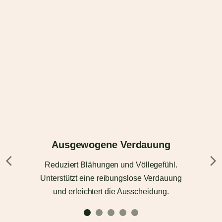
Ausgewogene Verdauung
Reduziert Blähungen und Völlegefühl.
Unterstützt eine reibungslose Verdauung
und erleichtert die Ausscheidung.