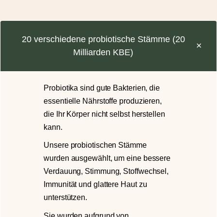
20 verschiedene probiotische Stämme (20
Milliarden KBE)
Probiotika sind gute Bakterien, die
essentielle Nährstoffe produzieren,
die Ihr Körper nicht selbst herstellen
kann.
Unsere probiotischen Stämme
wurden ausgewählt, um eine bessere
Verdauung, Stimmung, Stoffwechsel,
Immunität und glattere Haut zu
unterstützen.
Sie wurden aufgrund von