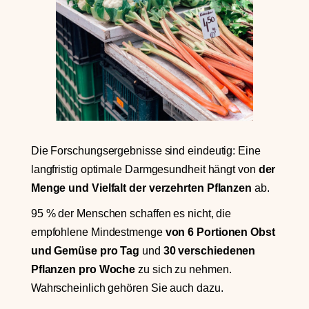
Die Forschungsergebnisse sind eindeutig: Eine
langfristig optimale Darmgesundheit hängt von
der
Menge und Vielfalt der verzehrten Pflanzen
ab.
95 % der Menschen schaffen es nicht, die
empfohlene Mindestmenge
von 6 Portionen Obst
und Gemüse pro Tag
und
30 verschiedenen
Pflanzen pro Woche
zu sich zu nehmen.
Wahrscheinlich gehören Sie auch dazu.