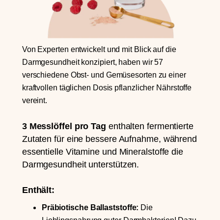
Von Experten entwickelt und mit Blick auf die
Darmgesundheit konzipiert, haben wir 57
verschiedene Obst- und Gemüsesorten zu einer
kraftvollen täglichen Dosis pflanzlicher Nährstoffe
vereint.
3 Messlöffel pro Tag
enthalten fermentierte
Zutaten für eine bessere Aufnahme, während
essentielle Vitamine und Mineralstoffe die
Darmgesundheit unterstützen.
Enthält:
Präbiotische Ballaststoffe:
Die