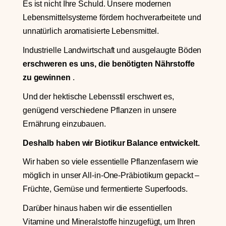
Es ist nicht Ihre Schuld. Unsere modernen
Lebensmittelsysteme fördern hochverarbeitete und
unnatürlich aromatisierte Lebensmittel.
Industrielle Landwirtschaft und ausgelaugte Böden
erschweren es uns, die benötigten Nährstoffe
zu gewinnen
.
Und der hektische Lebensstil erschwert es,
genügend verschiedene Pflanzen in unsere
Ernährung einzubauen.
Deshalb haben wir Biotikur Balance entwickelt.
Wir haben so viele essentielle Pflanzenfasern wie
möglich in unser All-in-One-Präbiotikum gepackt –
Früchte, Gemüse und fermentierte Superfoods.
Darüber hinaus haben wir die essentiellen
Vitamine und Mineralstoffe hinzugefügt, um Ihren