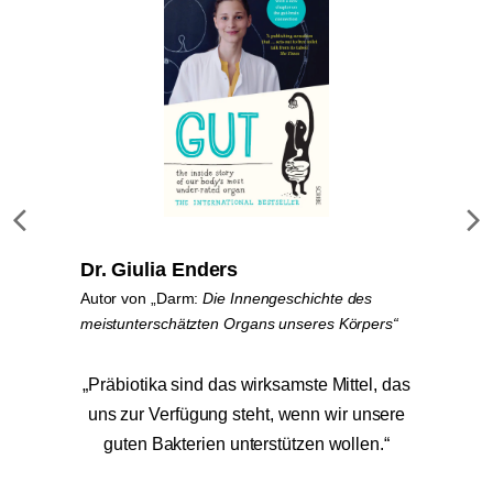
Dr. Giulia Enders
Autor von „Darm:
Die Innengeschichte
des
meistunterschätzten Organs unseres Körpers“
„Präbiotika sind das wirksamste Mittel, das
uns zur Verfügung steht, wenn wir unsere
guten Bakterien unterstützen wollen.“