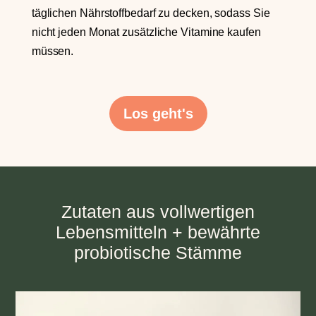
täglichen Nährstoffbedarf zu decken, sodass Sie
nicht jeden Monat zusätzliche Vitamine kaufen
müssen.
Los geht's
Zutaten aus vollwertigen
Lebensmitteln + bewährte
probiotische Stämme