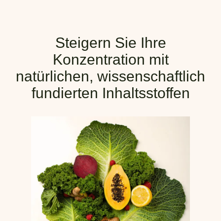
Steigern Sie Ihre
Konzentration mit
natürlichen, wissenschaftlich
fundierten Inhaltsstoffen