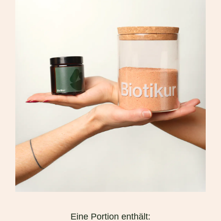
Eine Portion enthält: