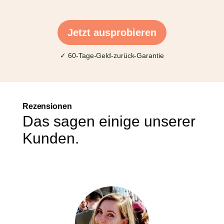
Jetzt ausprobieren
✓ 60-Tage-Geld-zurück-Garantie
Rezensionen
Das sagen einige unserer
Kunden.