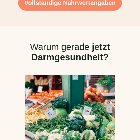
Vollständige Nährwertangaben
Warum gerade
jetzt
Darmgesundheit?