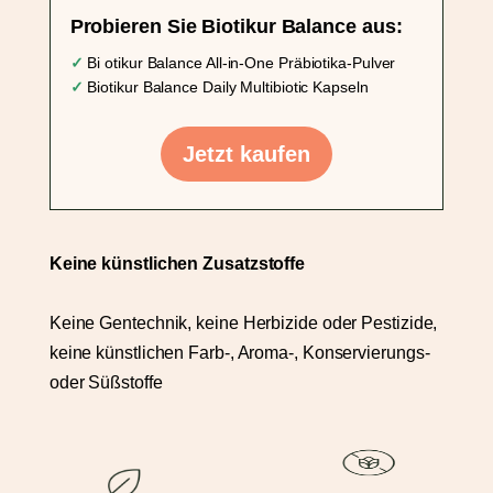
Probieren Sie Biotikur Balance aus:
✓
Bi
otikur
Balance All-in-One Präbiotika-Pulver
✓
Biotikur Balance Daily Multibiotic Kapseln
Jetzt kaufen
Keine künstlichen Zusatzstoffe
Keine Gentechnik, keine Herbizide oder Pestizide,
keine künstlichen Farb-, Aroma-, Konservierungs-
oder Süßstoffe