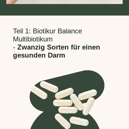
Teil 1: Biotikur Balance
Multibiotikum
-
Zwanzig Sorten für einen
gesunden Darm