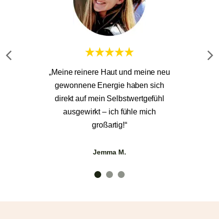
„Meine reinere Haut und meine neu
gewonnene Energie haben sich
direkt auf mein Selbstwertgefühl
ausgewirkt – ich fühle mich
großartig!“
Jemma M.