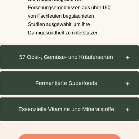
Forschungsergebnissen aus über 180
von Fachleuten begutachteten
Studien ausgewählt, um Ihre
Darmgesundheit zu unterstützen.
57 Obst-, Gemüse- und Kräutersorten
Fermentierte Superfoods
Essenzielle Vitamine und Mineralstoffe