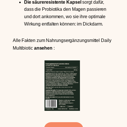
Die säureresistente Kapsel
sorgt dafür,
dass die Probiotika den Magen passieren
und dort ankommen, wo sie ihre optimale
Wirkung entfalten können: im Dickdarm.
Alle Fakten zum Nahrungsergänzungsmittel Daily
Multibiotic
ansehen
: