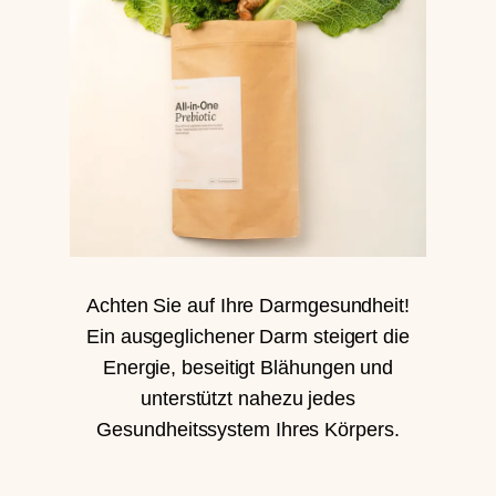
Achten Sie auf Ihre Darmgesundheit!
Ein ausgeglichener Darm steigert die
Energie, beseitigt Blähungen und
unterstützt nahezu jedes
Gesundheitssystem Ihres Körpers.