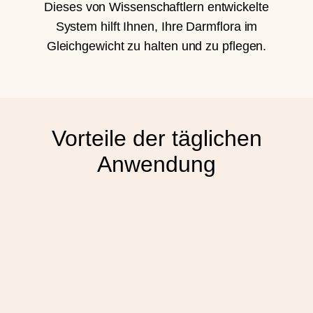
Dieses von Wissenschaftlern entwickelte
System hilft Ihnen, Ihre Darmflora im
Gleichgewicht zu halten und zu pflegen.
Vorteile der täglichen
Anwendung