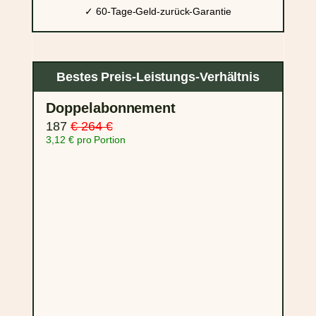
✓ 60-Tage-Geld-zurück-Garantie
Bestes Preis-Leistungs-Verhältnis
Doppelabonnement
187
€ 264 €
3,12 € pro Portion