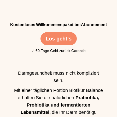
Kostenloses Willkommenspaket bei Abonnement
Los geht's
✓ 60-Tage-Geld-zurück-Garantie
Darmgesundheit muss nicht kompliziert
sein.
Mit einer täglichen Portion Biotikur Balance
erhalten Sie die natürlichen
Präbiotika,
Probiotika und fermentierten
Lebensmittel,
die Ihr Darm benötigt.