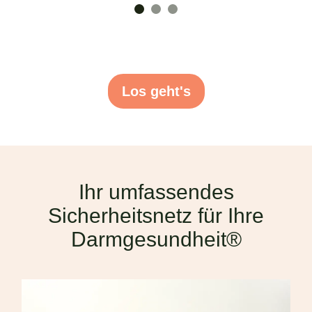
Los geht's
Ihr umfassendes
Sicherheitsnetz für Ihre
Darmgesundheit®