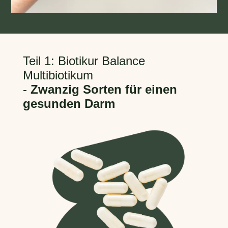
Teil 1: Biotikur Balance
Multibiotikum
-
Zwanzig Sorten für einen
gesunden Darm