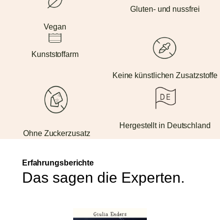
Gluten- und nussfrei
Vegan
Kunststoffarm
Keine künstlichen Zusatzstoffe
Hergestellt in Deutschland
Ohne Zuckerzusatz
Erfahrungsberichte
Das sagen die Experten.