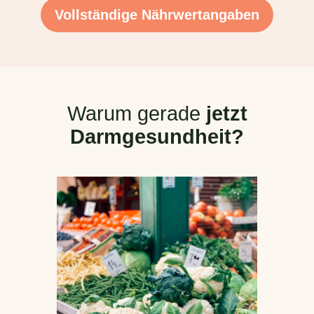
Vollständige Nährwertangaben
Warum gerade
jetzt
Darmgesundheit?