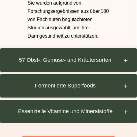
Sie wurden aufgrund von
Forschungsergebnissen aus über 180
von Fachleuten begutachteten
Studien ausgewählt, um Ihre
Darmgesundheit zu unterstützen.
57 Obst-, Gemüse- und Kräutersorten
Fermentierte Superfoods
Essenzielle Vitamine und Mineralstoffe