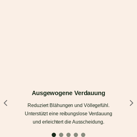
Ausgewogene Verdauung
Reduziert Blähungen und Völlegefühl.
Unterstützt eine reibungslose Verdauung
und erleichtert die Ausscheidung.