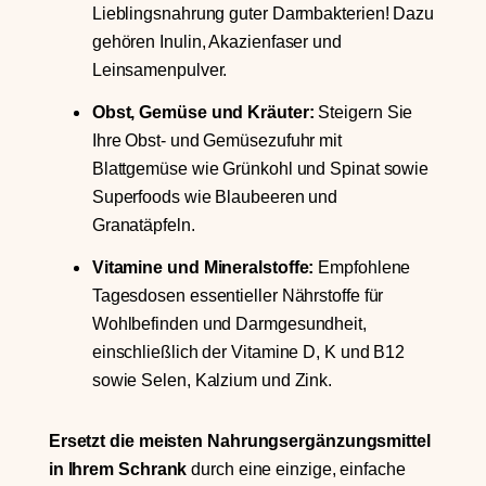
Lieblingsnahrung guter Darmbakterien! Dazu
gehören Inulin, Akazienfaser und
Leinsamenpulver.
Obst, Gemüse und Kräuter:
Steigern Sie
Ihre Obst- und Gemüsezufuhr mit
Blattgemüse wie Grünkohl und Spinat sowie
Superfoods wie Blaubeeren und
Granatäpfeln.
Vitamine und Mineralstoffe:
Empfohlene
Tagesdosen essentieller Nährstoffe für
Wohlbefinden und Darmgesundheit,
einschließlich der Vitamine D, K und B12
sowie Selen, Kalzium und Zink.
Ersetzt die meisten Nahrungsergänzungsmittel
in Ihrem Schrank
durch eine einzige, einfache