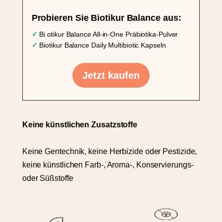
Probieren Sie Biotikur Balance aus:
✓
Bi
otikur
Balance All-in-One Präbiotika-Pulver
✓
Biotikur Balance Daily Multibiotic Kapseln
Jetzt kaufen
Keine künstlichen Zusatzstoffe
Keine Gentechnik, keine Herbizide oder Pestizide,
keine künstlichen Farb-, Aroma-, Konservierungs-
oder Süßstoffe