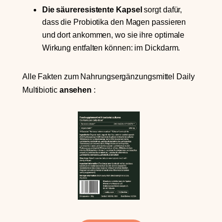
Die säureresistente Kapsel
sorgt dafür,
dass die Probiotika den Magen passieren
und dort ankommen, wo sie ihre optimale
Wirkung entfalten können: im Dickdarm.
Alle Fakten zum Nahrungsergänzungsmittel Daily
Multibiotic
ansehen
: