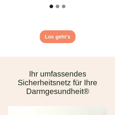
Los geht's
Ihr umfassendes
Sicherheitsnetz für Ihre
Darmgesundheit®