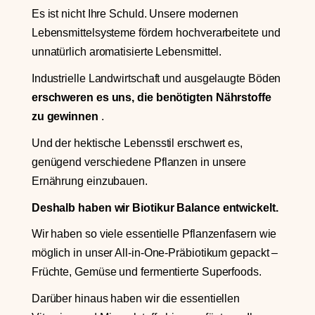
Es ist nicht Ihre Schuld. Unsere modernen
Lebensmittelsysteme fördern hochverarbeitete und
unnatürlich aromatisierte Lebensmittel.
Industrielle Landwirtschaft und ausgelaugte Böden
erschweren es uns, die benötigten Nährstoffe
zu gewinnen
.
Und der hektische Lebensstil erschwert es,
genügend verschiedene Pflanzen in unsere
Ernährung einzubauen.
Deshalb haben wir Biotikur Balance entwickelt.
Wir haben so viele essentielle Pflanzenfasern wie
möglich in unser All-in-One-Präbiotikum gepackt –
Früchte, Gemüse und fermentierte Superfoods.
Darüber hinaus haben wir die essentiellen