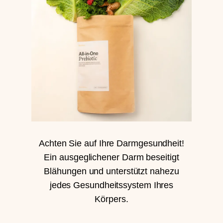
Achten Sie auf Ihre Darmgesundheit!
Ein ausgeglichener Darm beseitigt
Blähungen und unterstützt nahezu
jedes Gesundheitssystem Ihres
Körpers.