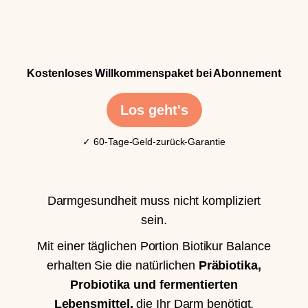
Kostenloses Willkommenspaket bei Abonnement
Los geht's
✓ 60-Tage-Geld-zurück-Garantie
Darmgesundheit muss nicht kompliziert
sein.
Mit einer täglichen Portion Biotikur Balance
erhalten Sie die natürlichen
Präbiotika,
Probiotika und fermentierten
Lebensmittel,
die Ihr Darm benötigt.