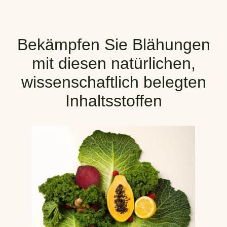
Bekämpfen Sie Blähungen
mit diesen natürlichen,
wissenschaftlich belegten
Inhaltsstoffen