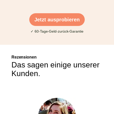
Jetzt ausprobieren
✓ 60-Tage-Geld-zurück-Garantie
Rezensionen
Das sagen einige unserer
Kunden.