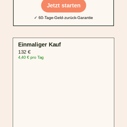
Jetzt starten
✓ 60-Tage-Geld-zurück-Garantie
Einmaliger Kauf
132 €
4,40 € pro Tag