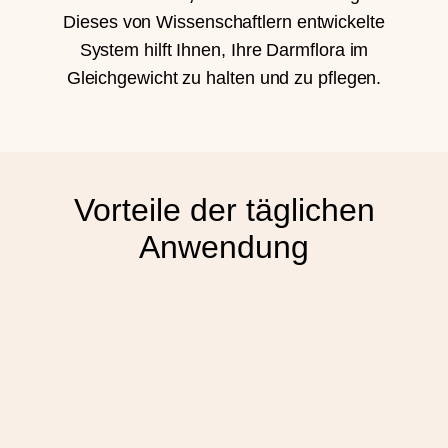
Dieses von Wissenschaftlern entwickelte
System hilft Ihnen, Ihre Darmflora im
Gleichgewicht zu halten und zu pflegen.
Vorteile der täglichen
Anwendung