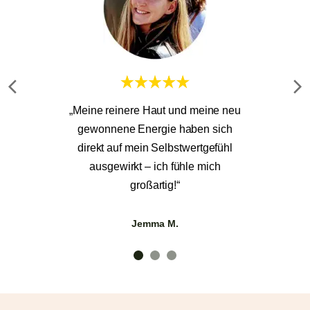
„Meine reinere Haut und meine neu
gewonnene Energie haben sich
direkt auf mein Selbstwertgefühl
ausgewirkt – ich fühle mich
großartig!“
Jemma M.