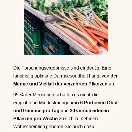
Die Forschungsergebnisse sind eindeutig: Eine
langfristig optimale Darmgesundheit hängt von
der
Menge und Vielfalt der verzehrten Pflanzen
ab.
95 % der Menschen schaffen es nicht, die
empfohlene Mindestmenge
von 6 Portionen Obst
und Gemüse pro Tag
und
30 verschiedenen
Pflanzen pro Woche
zu sich zu nehmen.
Wahrscheinlich gehören Sie auch dazu.