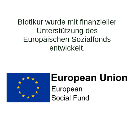
Biotikur wurde mit finanzieller
Unterstützung des
Europäischen Sozialfonds
entwickelt.