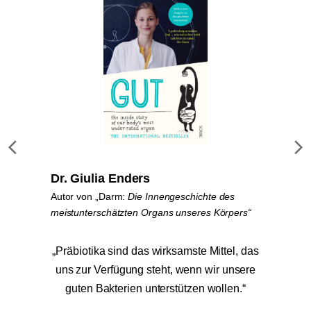
Dr. Giulia Enders
Autor von „Darm:
Die Innengeschichte
des
meistunterschätzten Organs unseres Körpers“
„Präbiotika sind das wirksamste Mittel, das
uns zur Verfügung steht, wenn wir unsere
guten Bakterien unterstützen wollen.“