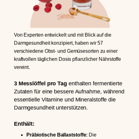
Von Experten entwickelt und mit Blick auf die
Darmgesundheit konzipiert, haben wir 57
verschiedene Obst- und Gemüsesorten zu einer
kraftvollen täglichen Dosis pflanzlicher Nährstoffe
vereint.
3 Messlöffel pro Tag
enthalten fermentierte
Zutaten für eine bessere Aufnahme, während
essentielle Vitamine und Mineralstoffe die
Darmgesundheit unterstützen.
Enthält:
Präbiotische Ballaststoffe:
Die