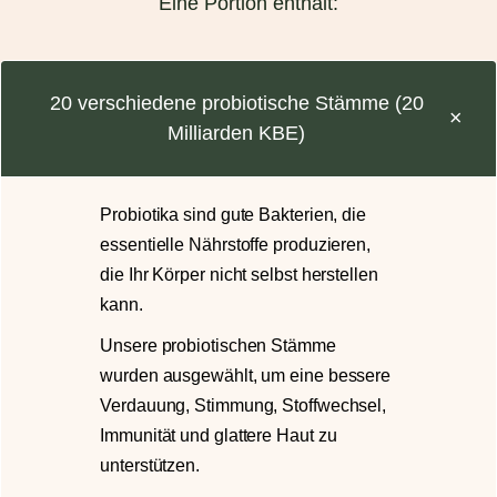
Eine Portion enthält:
20 verschiedene probiotische Stämme (20
Milliarden KBE)
Probiotika sind gute Bakterien, die
essentielle Nährstoffe produzieren,
die Ihr Körper nicht selbst herstellen
kann.
Unsere probiotischen Stämme
wurden ausgewählt, um eine bessere
Verdauung, Stimmung, Stoffwechsel,
Immunität und glattere Haut zu
unterstützen.