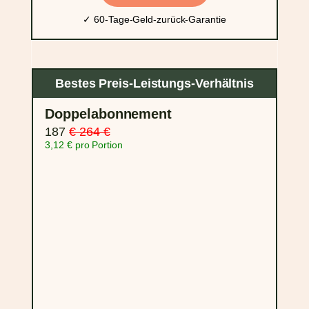
✓ 60-Tage-Geld-zurück-Garantie
Bestes Preis-Leistungs-Verhältnis
Doppelabonnement
187
€ 264 €
3,12 € pro Portion