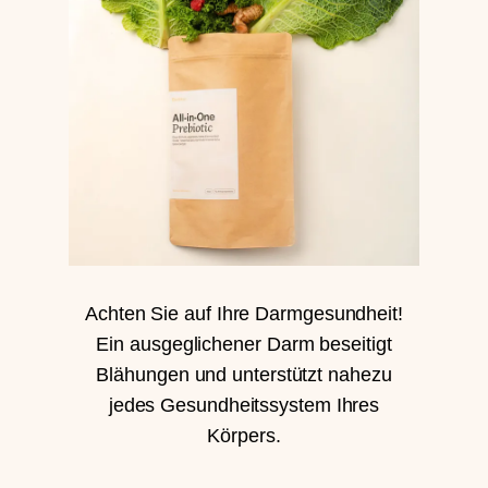
Achten Sie auf Ihre Darmgesundheit!
Ein ausgeglichener Darm beseitigt
Blähungen und unterstützt nahezu
jedes Gesundheitssystem Ihres
Körpers.