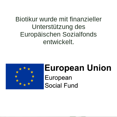
Biotikur wurde mit finanzieller
Unterstützung des
Europäischen Sozialfonds
entwickelt.