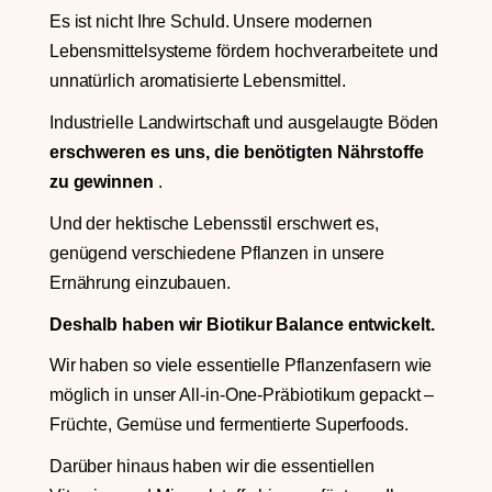
Es ist nicht Ihre Schuld. Unsere modernen
Lebensmittelsysteme fördern hochverarbeitete und
unnatürlich aromatisierte Lebensmittel.
Industrielle Landwirtschaft und ausgelaugte Böden
erschweren es uns, die benötigten Nährstoffe
zu gewinnen
.
Und der hektische Lebensstil erschwert es,
genügend verschiedene Pflanzen in unsere
Ernährung einzubauen.
Deshalb haben wir Biotikur Balance entwickelt.
Wir haben so viele essentielle Pflanzenfasern wie
möglich in unser All-in-One-Präbiotikum gepackt –
Früchte, Gemüse und fermentierte Superfoods.
Darüber hinaus haben wir die essentiellen