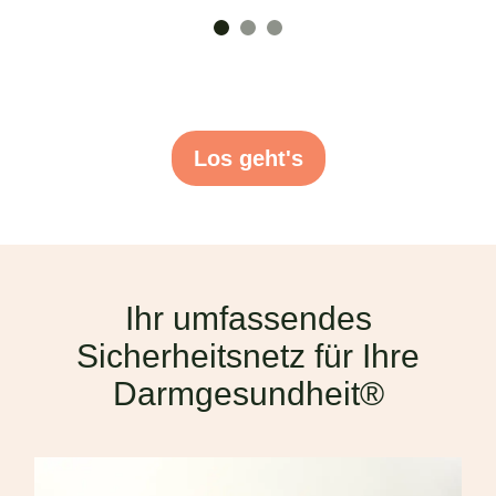
Los geht's
Ihr umfassendes
Sicherheitsnetz für Ihre
Darmgesundheit®