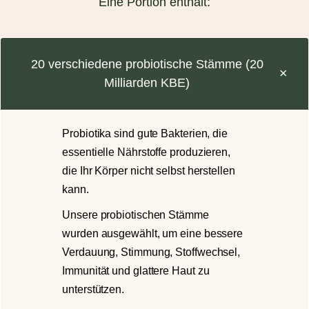
Eine Portion enthält:
20 verschiedene probiotische Stämme (20
Milliarden KBE)
Probiotika sind gute Bakterien, die
essentielle Nährstoffe produzieren,
die Ihr Körper nicht selbst herstellen
kann.
Unsere probiotischen Stämme
wurden ausgewählt, um eine bessere
Verdauung, Stimmung, Stoffwechsel,
Immunität und glattere Haut zu
unterstützen.