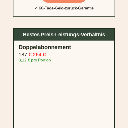
✓ 60-Tage-Geld-zurück-Garantie
Bestes Preis-Leistungs-Verhältnis
Doppelabonnement
187
€ 264 €
3,12 € pro Portion