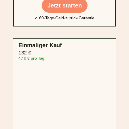
Jetzt starten
✓ 60-Tage-Geld-zurück-Garantie
Einmaliger Kauf
132 €
4,40 € pro Tag