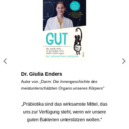
Dr. Giulia Enders
Autor von „Darm:
Die Innengeschichte
des
meistunterschätzten Organs unseres Körpers“
„Präbiotika sind das wirksamste Mittel, das
uns zur Verfügung steht, wenn wir unsere
guten Bakterien unterstützen wollen.“