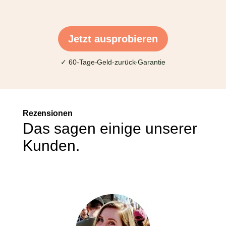
Jetzt ausprobieren
✓ 60-Tage-Geld-zurück-Garantie
Rezensionen
Das sagen einige unserer
Kunden.