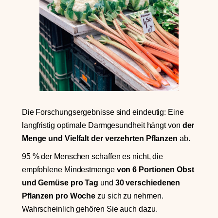
Die Forschungsergebnisse sind eindeutig: Eine
langfristig optimale Darmgesundheit hängt von
der
Menge und Vielfalt der verzehrten Pflanzen
ab.
95 % der Menschen schaffen es nicht, die
empfohlene Mindestmenge
von 6 Portionen Obst
und Gemüse pro Tag
und
30 verschiedenen
Pflanzen pro Woche
zu sich zu nehmen.
Wahrscheinlich gehören Sie auch dazu.