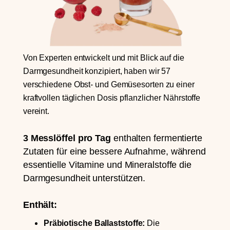
Von Experten entwickelt und mit Blick auf die
Darmgesundheit konzipiert, haben wir 57
verschiedene Obst- und Gemüsesorten zu einer
kraftvollen täglichen Dosis pflanzlicher Nährstoffe
vereint.
3 Messlöffel pro Tag
enthalten fermentierte
Zutaten für eine bessere Aufnahme, während
essentielle Vitamine und Mineralstoffe die
Darmgesundheit unterstützen.
Enthält:
Präbiotische Ballaststoffe:
Die