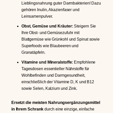
Lieblingsnahrung guter Darmbakterien! Dazu
gehören Inulin, Akazienfaser und
Leinsamenpulver.
Obst, Gemüse und Kräuter:
Steigern Sie
Ihre Obst- und Gemüsezufuhr mit
Blattgemüse wie Grünkohl und Spinat sowie
Superfoods wie Blaubeeren und
Granatäpfeln.
Vitamine und Mineralstoffe:
Empfohlene
Tagesdosen essentieller Nährstoffe für
Wohlbefinden und Darmgesundheit,
einschließlich der Vitamine D, K und B12
sowie Selen, Kalzium und Zink.
Ersetzt die meisten Nahrungsergänzungsmittel
in Ihrem Schrank
durch eine einzige, einfache