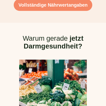
Vollständige Nährwertangaben
Warum gerade
jetzt
Darmgesundheit?