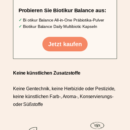
Probieren Sie Biotikur Balance aus:
✓
Bi
otikur
Balance All-in-One Präbiotika-Pulver
✓
Biotikur Balance Daily Multibiotic Kapseln
Jetzt kaufen
Keine künstlichen Zusatzstoffe
Keine Gentechnik, keine Herbizide oder Pestizide,
keine künstlichen Farb-, Aroma-, Konservierungs-
oder Süßstoffe