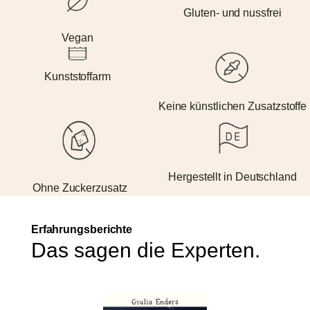
Gluten- und nussfrei
Vegan
Kunststoffarm
Keine künstlichen Zusatzstoffe
Hergestellt in Deutschland
Ohne Zuckerzusatz
Erfahrungsberichte
Das sagen die Experten.