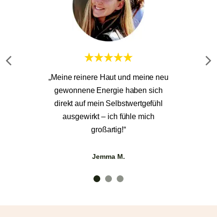
„Meine reinere Haut und meine neu
gewonnene Energie haben sich
direkt auf mein Selbstwertgefühl
ausgewirkt – ich fühle mich
großartig!“
Jemma M.