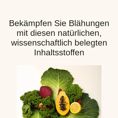
Bekämpfen Sie Blähungen
mit diesen natürlichen,
wissenschaftlich belegten
Inhaltsstoffen