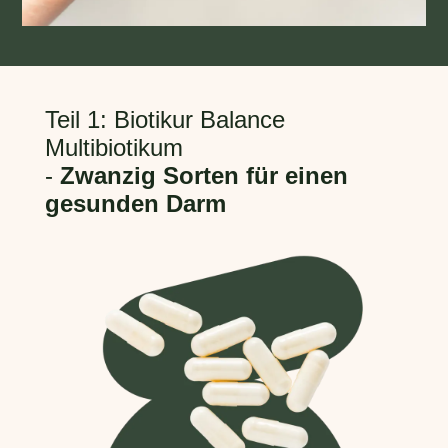
Teil 1: Biotikur Balance
Multibiotikum
-
Zwanzig Sorten für einen
gesunden Darm