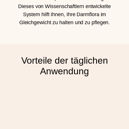
Dieses von Wissenschaftlern entwickelte
System hilft Ihnen, Ihre Darmflora im
Gleichgewicht zu halten und zu pflegen.
Vorteile der täglichen
Anwendung