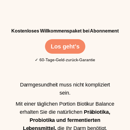
Kostenloses Willkommenspaket bei Abonnement
Los geht's
✓ 60-Tage-Geld-zurück-Garantie
Darmgesundheit muss nicht kompliziert
sein.
Mit einer täglichen Portion Biotikur Balance
erhalten Sie die natürlichen
Präbiotika,
Probiotika und fermentierten
Lebensmittel,
die Ihr Darm benötigt.