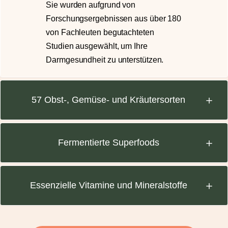
Sie wurden aufgrund von
Forschungsergebnissen aus über 180
von Fachleuten begutachteten
Studien ausgewählt, um Ihre
Darmgesundheit zu unterstützen.
57 Obst-, Gemüse- und Kräutersorten
Fermentierte Superfoods
Essenzielle Vitamine und Mineralstoffe