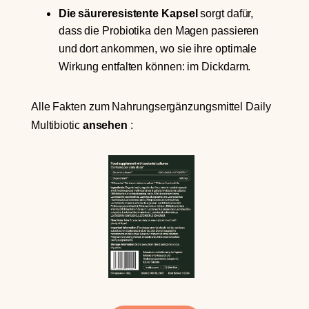
Die säureresistente Kapsel
sorgt dafür,
dass die Probiotika den Magen passieren
und dort ankommen, wo sie ihre optimale
Wirkung entfalten können: im Dickdarm.
Alle Fakten zum Nahrungsergänzungsmittel Daily
Multibiotic
ansehen
: