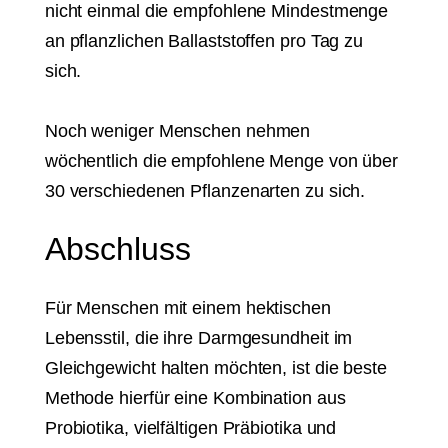
nicht einmal die empfohlene Mindestmenge
an pflanzlichen Ballaststoffen pro Tag zu
sich.
Noch weniger Menschen nehmen
wöchentlich die empfohlene Menge von über
30 verschiedenen Pflanzenarten zu sich.
Abschluss
Für Menschen mit einem hektischen
Lebensstil, die ihre Darmgesundheit im
Gleichgewicht halten möchten, ist die beste
Methode hierfür eine Kombination aus
Probiotika, vielfältigen Präbiotika und