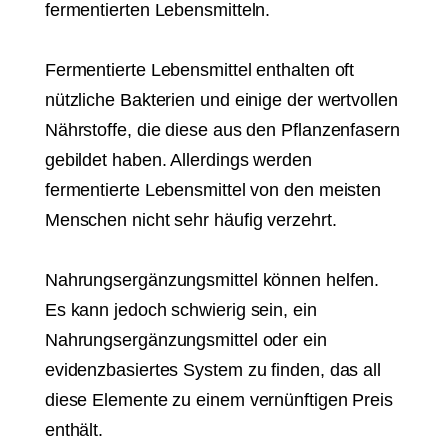
fermentierten Lebensmitteln.
Fermentierte Lebensmittel enthalten oft
nützliche Bakterien und einige der wertvollen
Nährstoffe, die diese aus den Pflanzenfasern
gebildet haben. Allerdings werden
fermentierte Lebensmittel von den meisten
Menschen nicht sehr häufig verzehrt.
Nahrungsergänzungsmittel können helfen.
Es kann jedoch schwierig sein, ein
Nahrungsergänzungsmittel oder ein
evidenzbasiertes System zu finden, das all
diese Elemente zu einem vernünftigen Preis
enthält.