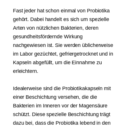
Fast jeder hat schon einmal von Probiotika
gehört. Dabei handelt es sich um spezielle
Arten von nützlichen Bakterien, deren
gesundheitsfördernde Wirkung
nachgewiesen ist. Sie werden üblicherweise
im Labor gezüchtet, gefriergetrocknet und in
Kapseln abgefüllt, um die Einnahme zu
erleichtern.
Idealerweise sind die Probiotikakapseln mit
einer Beschichtung versehen, die die
Bakterien im Inneren vor der Magensäure
schützt. Diese spezielle Beschichtung trägt
dazu bei, dass die Probiotika lebend in den