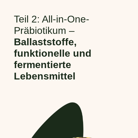
Teil 2: All-in-One-
Präbiotikum –
Ballaststoffe,
funktionelle und
fermentierte
Lebensmittel