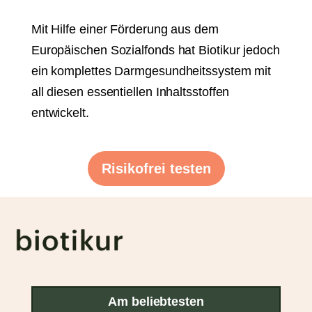
Mit Hilfe einer Förderung aus dem
Europäischen Sozialfonds hat Biotikur jedoch
ein komplettes Darmgesundheitssystem mit
all diesen essentiellen Inhaltsstoffen
entwickelt.
Risikofrei testen
Am beliebtesten