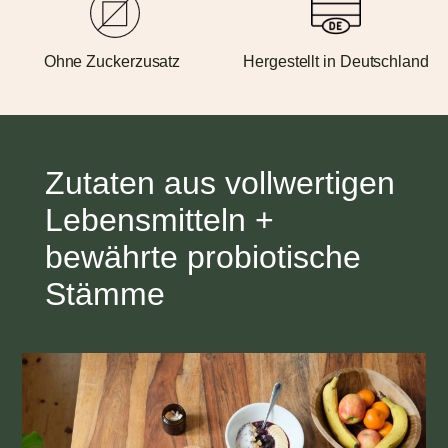
Ohne Zuckerzusatz
Hergestellt in Deutschland
Zutaten aus vollwertigen
Lebensmitteln +
bewährte probiotische
Stämme