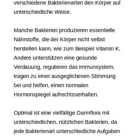
verschiedene Bakterienarten den Körper auf
unterschiedliche Weise.
Manche Bakterien produzieren essentielle
Nährstoffe, die der Körper nicht selbst
herstellen kann, wie zum Beispiel Vitamin K.
Andere unterstützen eine gesunde
Verdauung, regulieren das Immunsystem,
tragen zu einer ausgeglichenen Stimmung
bei und helfen, einen normalen
Hormonspiegel aufrechtzuerhalten.
Optimal ist eine vielfältige Darmflora mit
unterschiedlichen, nützlichen Bakterien, da
jede Bakterienart unterschiedliche Aufgaben