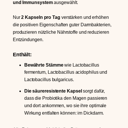
und Immunsystem
ausgewählt.
Nur
2 Kapseln pro Tag
verstärken und erhöhen
die positiven Eigenschaften guter Darmbakterien,
produzieren nützliche Nährstoffe und reduzieren
Entzündungen.
Enthält:
Bewährte Stämme
wie Lactobacillus
fermentum, Lactobacillus acidophilus und
Lactobacillus bulgaricus.
Die säureresistente Kapsel
sorgt dafür,
dass die Probiotika den Magen passieren
und dort ankommen, wo sie ihre optimale
Wirkung entfalten können: im Dickdarm.