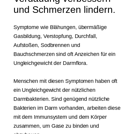
und Schmerzen lindern.
Symptome wie Blähungen, übermäßige
Gasbildung, Verstopfung, Durchfall,
Aufstoßen, Sodbrennen und
Bauchschmerzen sind oft Anzeichen für ein
Ungleichgewicht der Darmflora.
Menschen mit diesen Symptomen haben oft
ein Ungleichgewicht der nützlichen
Darmbakterien. Sind genügend nützliche
Bakterien im Darm vorhanden, arbeiten diese
mit dem Immunsystem und dem Körper
zusammen, um Gase zu binden und