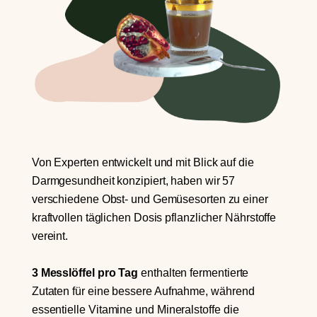
Von Experten entwickelt und mit Blick auf die
Darmgesundheit konzipiert, haben wir 57
verschiedene Obst- und Gemüsesorten zu einer
kraftvollen täglichen Dosis pflanzlicher Nährstoffe
vereint.
3 Messlöffel pro Tag
enthalten fermentierte
Zutaten für eine bessere Aufnahme, während
essentielle Vitamine und Mineralstoffe die