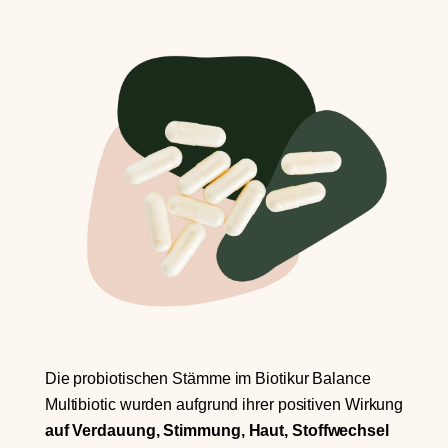
Die probiotischen Stämme im Biotikur Balance
Multibiotic wurden aufgrund ihrer positiven Wirkung
auf Verdauung, Stimmung, Haut, Stoffwechsel