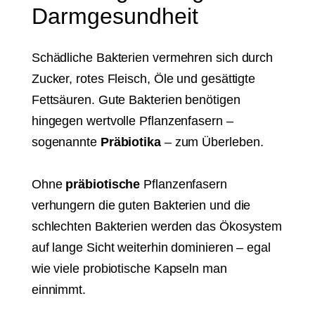
Darmgesundheit
Schädliche Bakterien vermehren sich durch
Zucker, rotes Fleisch, Öle und gesättigte
Fettsäuren. Gute Bakterien benötigen
hingegen wertvolle Pflanzenfasern –
sogenannte
Präbiotika
– zum Überleben.
Ohne
präbiotische
Pflanzenfasern
verhungern die guten Bakterien und die
schlechten Bakterien werden das Ökosystem
auf lange Sicht weiterhin dominieren – egal
wie viele probiotische Kapseln man
einnimmt.