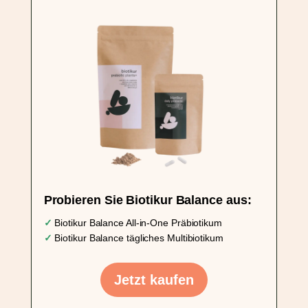
Probieren Sie Biotikur Balance aus:
✓
Biotikur Balance All-in-One Präbiotikum
✓
Biotikur Balance tägliches Multibiotikum
Jetzt kaufen