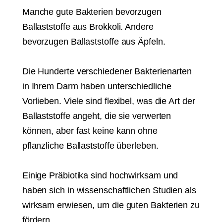
Manche gute Bakterien bevorzugen
Ballaststoffe aus Brokkoli. Andere
bevorzugen Ballaststoffe aus Äpfeln.
Die Hunderte verschiedener Bakterienarten
in Ihrem Darm haben unterschiedliche
Vorlieben. Viele sind flexibel, was die Art der
Ballaststoffe angeht, die sie verwerten
können, aber fast keine kann ohne
pflanzliche Ballaststoffe überleben.
Einige Präbiotika sind hochwirksam und
haben sich in wissenschaftlichen Studien als
wirksam erwiesen, um die guten Bakterien zu
fördern.