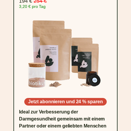
194 €
254 €
3,20 € pro Tag
Jetzt abonnieren und 24 % sparen
Ideal zur Verbesserung der
Darmgesundheit gemeinsam mit einem
Partner oder einem geliebten Menschen