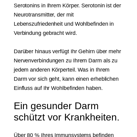
Serotonins in Ihrem Körper. Serotonin ist der
Neurotransmitter, der mit
Lebenszufriedenheit und Wohlbefinden in
Verbindung gebracht wird.
Darüber hinaus verfügt Ihr Gehirn über mehr
Nervenverbindungen zu Ihrem Darm als zu
jedem anderen Körperteil.
Was in Ihrem
Darm vor sich geht, kann einen erheblichen
Einfluss auf Ihr Wohlbefinden haben.
Ein gesunder Darm
schützt vor Krankheiten.
Über 80 % Ihres Immunsystems befinden