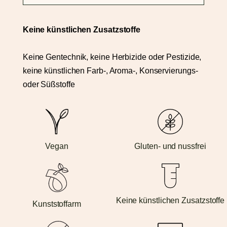
Keine künstlichen Zusatzstoffe
Keine Gentechnik, keine Herbizide oder Pestizide,
keine künstlichen Farb-, Aroma-, Konservierungs-
oder Süßstoffe
Vegan
Gluten- und nussfrei
Keine künstlichen Zusatzstoffe
Kunststoffarm