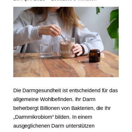
Die Darmgesundheit ist entscheidend für das
allgemeine Wohlbefinden. Ihr Darm
beherbergt Billionen von Bakterien, die Ihr
„Darmmikrobiom“ bilden. In einem
ausgeglichenen Darm unterstützen