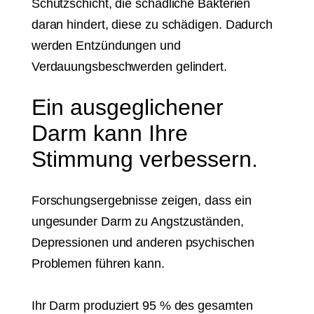
Schutzschicht, die schädliche Bakterien
daran hindert, diese zu schädigen. Dadurch
werden Entzündungen und
Verdauungsbeschwerden gelindert.
Ein ausgeglichener
Darm kann Ihre
Stimmung verbessern.
Forschungsergebnisse zeigen, dass ein
ungesunder Darm zu Angstzuständen,
Depressionen und anderen psychischen
Problemen führen kann.
Ihr Darm produziert 95 % des gesamten