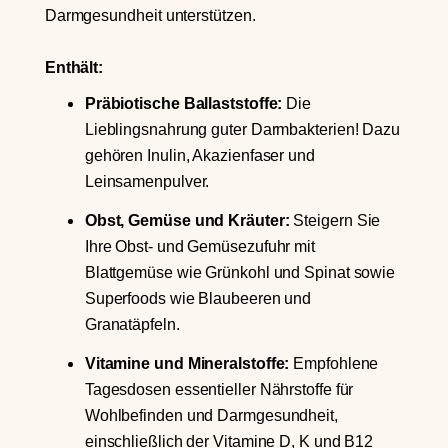
Darmgesundheit unterstützen.
Enthält:
Präbiotische Ballaststoffe:
Die
Lieblingsnahrung guter Darmbakterien! Dazu
gehören Inulin, Akazienfaser und
Leinsamenpulver.
Obst, Gemüse und Kräuter:
Steigern Sie
Ihre Obst- und Gemüsezufuhr mit
Blattgemüse wie Grünkohl und Spinat sowie
Superfoods wie Blaubeeren und
Granatäpfeln.
Vitamine und Mineralstoffe:
Empfohlene
Tagesdosen essentieller Nährstoffe für
Wohlbefinden und Darmgesundheit,
einschließlich der Vitamine D, K und B12