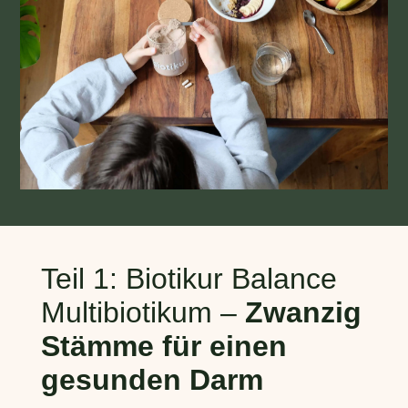
Teil 1: Biotikur Balance
Multibiotikum –
Zwanzig
Stämme für einen
gesunden Darm