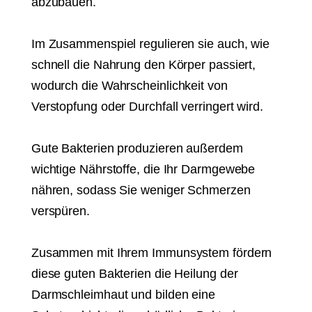
abzubauen.
Im Zusammenspiel regulieren sie auch, wie
schnell die Nahrung den Körper passiert,
wodurch die Wahrscheinlichkeit von
Verstopfung oder Durchfall verringert wird.
Gute Bakterien produzieren außerdem
wichtige Nährstoffe, die Ihr Darmgewebe
nähren, sodass Sie weniger Schmerzen
verspüren.
Zusammen mit Ihrem Immunsystem fördern
diese guten Bakterien die Heilung der
Darmschleimhaut und bilden eine