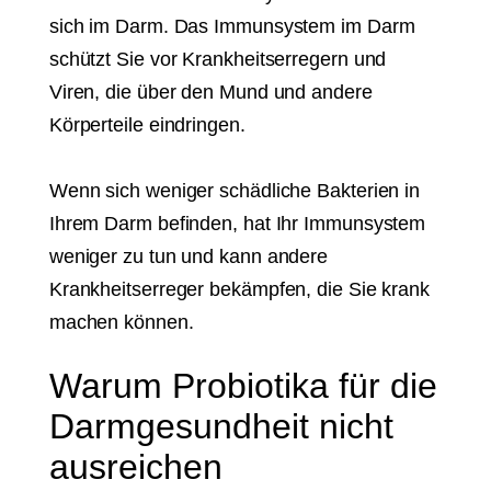
sich im Darm. Das Immunsystem im Darm
schützt Sie vor Krankheitserregern und
Viren, die über den Mund und andere
Körperteile eindringen.
Wenn sich weniger schädliche Bakterien in
Ihrem Darm befinden, hat Ihr Immunsystem
weniger zu tun und kann andere
Krankheitserreger bekämpfen, die Sie krank
machen können.
Warum Probiotika für die
Darmgesundheit nicht
ausreichen