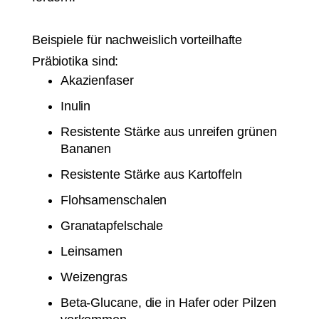
Beispiele für nachweislich vorteilhafte
Präbiotika sind:
Akazienfaser
Inulin
Resistente Stärke aus unreifen grünen
Bananen
Resistente Stärke aus Kartoffeln
Flohsamenschalen
Granatapfelschale
Leinsamen
Weizengras
Beta-Glucane, die in Hafer oder Pilzen