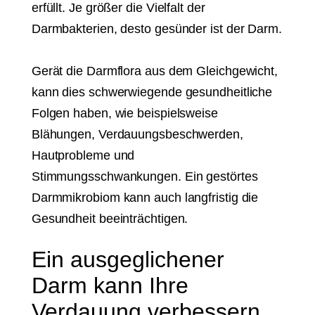
erfüllt. Je größer die Vielfalt der
Darmbakterien, desto gesünder ist der Darm.
Gerät die Darmflora aus dem Gleichgewicht,
kann dies schwerwiegende gesundheitliche
Folgen haben, wie beispielsweise
Blähungen, Verdauungsbeschwerden,
Hautprobleme und
Stimmungsschwankungen. Ein gestörtes
Darmmikrobiom kann auch langfristig die
Gesundheit beeinträchtigen.
Ein ausgeglichener
Darm kann Ihre
Verdauung verbessern