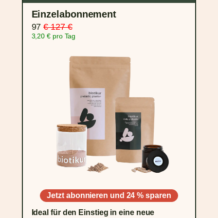
Einzelabonnement
97
€ 127 €
3,20 € pro Tag
Jetzt abonnieren und 24 % sparen
Ideal für den Einstieg in eine neue