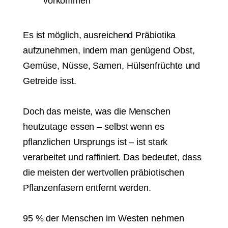
vorkommen
Es ist möglich, ausreichend Präbiotika
aufzunehmen, indem man genügend Obst,
Gemüse, Nüsse, Samen, Hülsenfrüchte und
Getreide isst.
Doch das meiste, was die Menschen
heutzutage essen – selbst wenn es
pflanzlichen Ursprungs ist – ist stark
verarbeitet und raffiniert. Das bedeutet, dass
die meisten der wertvollen präbiotischen
Pflanzenfasern entfernt werden.
95 % der Menschen im Westen nehmen