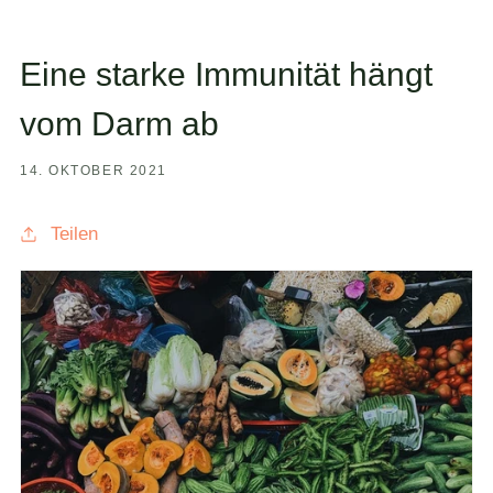
Eine starke Immunität hängt
vom Darm ab
14. OKTOBER 2021
Teilen