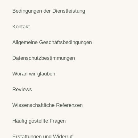
Bedingungen der Dienstleistung
Kontakt
Allgemeine Geschäftsbedingungen
Datenschutzbestimmungen
Woran wir glauben
Reviews
Wissenschaftliche Referenzen
Häufig gestellte Fragen
Erstattungen und Widerruf