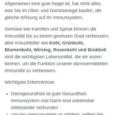
Allgemeinen eine gute Regel ist, hat nicht alles,
was Sie im Obst- und Gemüseregal kaufen, die
gleiche Wirkung auf Ihr Immunsystem.
Gemüse wie Karotten und Spinat können die
Immunität bis zu einem gewissen Grad verbessern,
aber Kreuzblütler wie
Kohl, Grünkohl,
Blumenkohl, Wirsing, Rosenkohl und Brokkoli
sind die wichtigsten Lebensmittel, die wir essen
können, um die Funktion unserer darmvermittelten
Immunität zu verbessern.
Wichtigste Erkenntnisse:
Darmgesundheit ist gute Gesundheit:
Immunsystem und Darm sind untrennbar
miteinander verbunden
Um das Immunsystem zu stärken, sollten Sie