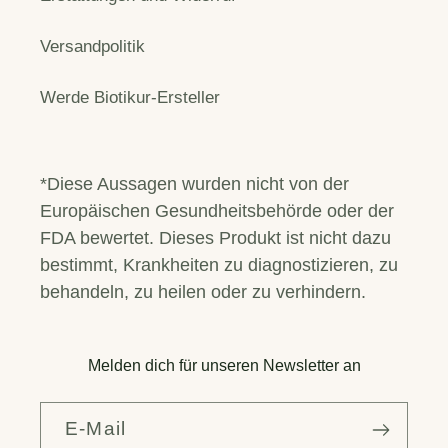
Versandpolitik
Werde Biotikur-Ersteller
*Diese Aussagen wurden nicht von der
Europäischen Gesundheitsbehörde oder der
FDA bewertet. Dieses Produkt ist nicht dazu
bestimmt, Krankheiten zu diagnostizieren, zu
behandeln, zu heilen oder zu verhindern.
Melden dich für unseren Newsletter an
E-Mail