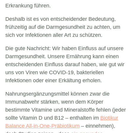
Erkrankung führen.
Deshalb ist es von entscheidender Bedeutung,
frühzeitig auf die Darmgesundheit zu achten, um
sich vor Infektionen aller Art zu schützen.
Die gute Nachricht: Wir haben Einfluss auf unsere
Darmgesundheit. Unsere Ernährung kann einen
entscheidenden Einfluss darauf haben, wie gut wir
uns von Viren wie COVID-19, bakteriellen
Infektionen oder einer Erkältung erholen.
Nahrungsergänzungsmittel können zwar die
Immunabwehr stärken, wenn dem Körper
bestimmte Vitamine und Mineralstoffe fehlen (jeder
sollte Vitamin D und B12 – enthalten im
Biotikur
Balance All-in-One-Präbiotikum
– einnehmen),