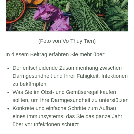
(Foto von Vo Thuy Tien)
In diesem Beitrag erfahren Sie mehr über:
Der entscheidende Zusammenhang zwischen
Darmgesundheit und Ihrer Fähigkeit, Infektionen
zu bekämpfen
Was Sie im Obst- und Gemüseregal kaufen
sollten, um Ihre Darmgesundheit zu unterstützen
Konkrete und einfache Schritte zum Aufbau
eines Immunsystems, das Sie das ganze Jahr
über vor Infektionen schützt.