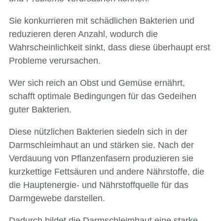
Sie konkurrieren mit schädlichen Bakterien und
reduzieren deren Anzahl, wodurch die
Wahrscheinlichkeit sinkt, dass diese überhaupt erst
Probleme verursachen.
Wer sich reich an Obst und Gemüse ernährt,
schafft optimale Bedingungen für das Gedeihen
guter Bakterien.
Diese nützlichen Bakterien siedeln sich in der
Darmschleimhaut an und stärken sie. Nach der
Verdauung von Pflanzenfasern produzieren sie
kurzkettige Fettsäuren und andere Nährstoffe, die
die Hauptenergie- und Nährstoffquelle für das
Darmgewebe darstellen.
Dadurch bildet die Darmschleimhaut eine starke