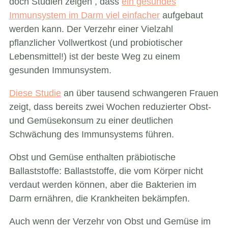
doch
Studien zeigen
, dass
ein gesundes
Immunsystem im Darm viel einfacher
aufgebaut
werden kann. Der Verzehr einer Vielzahl
pflanzlicher Vollwertkost (und probiotischer
Lebensmittel!) ist der beste Weg zu einem
gesunden Immunsystem.
Diese Studie
an über tausend schwangeren Frauen
zeigt, dass bereits zwei Wochen reduzierter Obst-
und Gemüsekonsum zu einer deutlichen
Schwächung des Immunsystems führen.
Obst und Gemüse enthalten präbiotische
Ballaststoffe: Ballaststoffe, die vom Körper nicht
verdaut werden können, aber die Bakterien im
Darm ernähren, die Krankheiten bekämpfen.
Auch wenn der Verzehr von Obst und Gemüse im