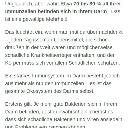
Unglaublich, aber wahr: Etwa
70 bis 80 % all Ihrer
Immunzellen befinden sich in Ihrem Darm
. Das
ist eine gewaltige Mehrheit!
Das leuchtet ein, wenn man mal darüber nachdenkt
– jeden Tag isst man Lebensmittel, die schon
draußen in der Welt waren und möglicherweise
schädliche Krankheitserreger enthalten, und der
Körper muss sich vor allem Schädlichen schützen.
Ein starkes Immunsystem im Darm besteht jedoch
aus mehr als nur den Immunzellen – es ist das
gesamte Ökosystem des Darms selbst.
Erstens gilt: Je mehr gute Bakterien sich in Ihrem
Darm befinden, desto unwahrscheinlicher ist es,
dass sich schädliche Bakterien und Viren ansiedeln
und Probleme verursachen können.