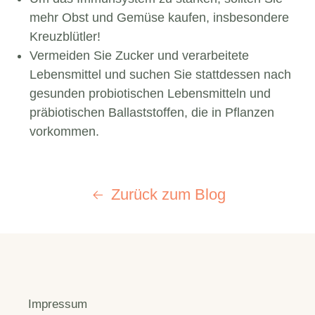
mehr Obst und Gemüse kaufen, insbesondere
Kreuzblütler!
Vermeiden Sie Zucker und verarbeitete
Lebensmittel und suchen Sie stattdessen nach
gesunden probiotischen Lebensmitteln und
präbiotischen Ballaststoffen, die in Pflanzen
vorkommen.
Zurück zum Blog
Impressum