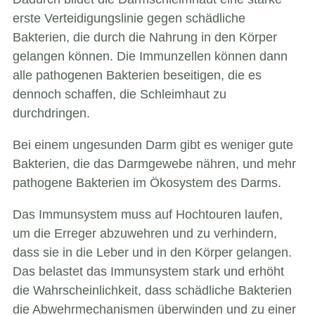
erste Verteidigungslinie gegen schädliche
Bakterien, die durch die Nahrung in den Körper
gelangen können. Die Immunzellen können dann
alle pathogenen Bakterien beseitigen, die es
dennoch schaffen, die Schleimhaut zu
durchdringen.
Bei einem ungesunden Darm gibt es weniger gute
Bakterien, die das Darmgewebe nähren, und mehr
pathogene Bakterien im Ökosystem des Darms.
Das Immunsystem muss auf Hochtouren laufen,
um die Erreger abzuwehren und zu verhindern,
dass sie in die Leber und in den Körper gelangen.
Das belastet das Immunsystem stark und erhöht
die Wahrscheinlichkeit, dass schädliche Bakterien
die Abwehrmechanismen überwinden und zu einer