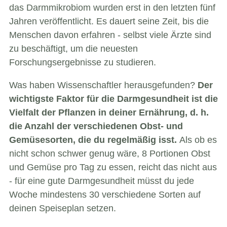
das Darmmikrobiom wurden erst in den letzten fünf
Jahren veröffentlicht. Es dauert seine Zeit, bis die
Menschen davon erfahren - selbst viele Ärzte sind
zu beschäftigt, um die neuesten
Forschungsergebnisse zu studieren.
W
as haben Wissenschaftler herausgefunden?
Der
wichtigste Faktor für die Darmgesundheit ist die
Vielfalt der Pflanzen in deiner Ernährung, d. h.
die Anzahl der verschiedenen Obst- und
Gemüsesorten, die du regelmäßig isst.
Als ob es
nicht schon schwer genug wäre, 8 Portionen Obst
und Gemüse
pro Tag zu essen, reicht das nicht aus
- für eine gute Darmgesundheit müsst du jede
Woche mindestens 30 verschiedene Sorten auf
deinen Speiseplan setzen.