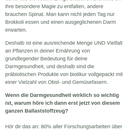
ihre besondere Magie zu entfalten, andere
brauchen Spinat. Man kann nicht jeden Tag nur
Brokkoli essen und einen ausgeglichenen Darm
erwarten.
Deshalb ist eine ausreichende Menge UND Vielfalt
an Pflanzen in deiner Ernährung von
grundlegender Bedeutung für deine
Darmgesundheit, und deshalb sind die
präbiotischen Produkte von biotikur vollgepackt mit
einer Vielzahl von Obst- und Gemüsefasern.
Wenn die Darmgesundheit wirklich so wichtig
ist, warum höre ich dann erst jetzt von diesem
ganzen Ballaststoffzeug?
Hör dir das an: 80% aller Forschungsarbeiten über