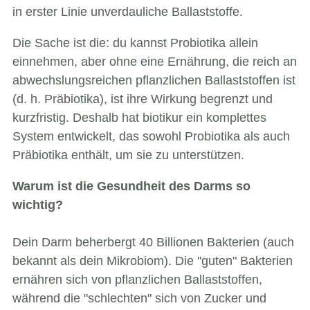
in
erster
Linie
unverdauliche Ballaststoffe.
Die Sache ist die: du kannst Probiotika allein
einnehmen, aber ohne eine Ernährung, die reich an
abwechslungsreichen pflanzlichen Ballaststoffen ist
(d. h. Präbiotika), ist ihre Wirkung begrenzt und
kurzfristig. Deshalb hat biotikur ein komplettes
System entwickelt, das sowohl Probiotika als auch
Präbiotika enthält, um sie zu unterstützen.
Warum ist die Gesundheit des Darms so
wichtig?
Dein Darm beherbergt 40 Billionen Bakterien (auch
bekannt als dein Mikrobiom). Die "guten" Bakterien
ernähren sich von pflanzlichen Ballaststoffen,
während die "schlechten" sich von Zucker und