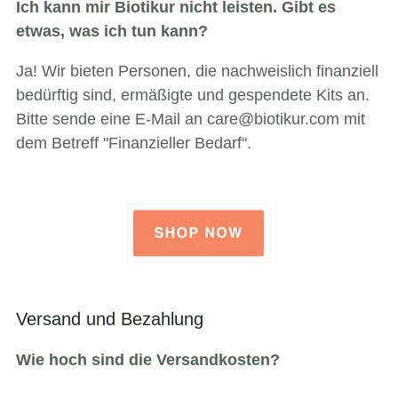
Ich kann mir Biotikur nicht leisten. Gibt es
etwas, was ich tun kann?
Ja! Wir bieten Personen, die nachweislich finanziell
bedürftig sind, ermäßigte und gespendete Kits an.
Bitte sende eine E-Mail an care@biotikur.com mit
dem Betreff "Finanzieller Bedarf".
Versand und Bezahlung
Wie hoch sind die Versandkosten?