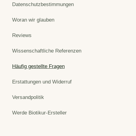
Datenschutzbestimmungen
Woran wir glauben
Reviews
Wissenschaftliche Referenzen
Häufig gestellte Fragen
Erstattungen und Widerruf
Versandpolitik
Werde Biotikur-Ersteller