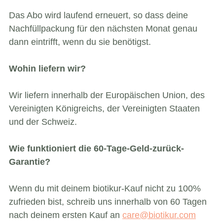
Das Abo wird laufend erneuert, so dass deine
Nachfüllpackung für den nächsten Monat genau
dann eintrifft, wenn du sie benötigst.
Wohin liefern wir?
Wir liefern innerhalb der Europäischen Union, des
Vereinigten Königreichs, der Vereinigten Staaten
und der Schweiz.
Wie funktioniert die 60-Tage-Geld-zurück-
Garantie?
Wenn du mit deinem biotikur-Kauf nicht zu 100%
zufrieden bist, schreib uns innerhalb von 60 Tagen
nach deinem ersten Kauf an
care@biotikur.com