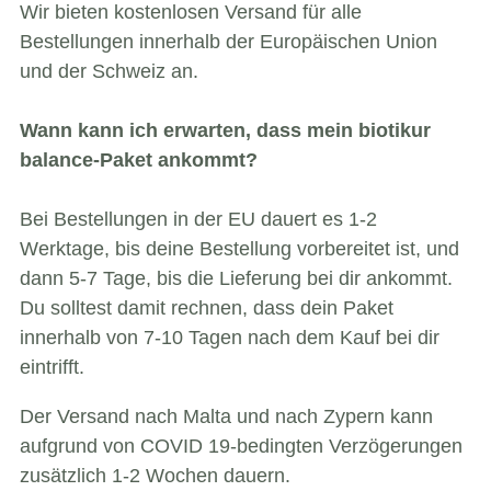
Wir bieten kostenlosen Versand für alle
Bestellungen innerhalb der Europäischen Union
und der Schweiz an.
Wann kann ich erwarten, dass mein biotikur
balance-Paket ankommt?
Bei Bestellungen in der EU dauert es 1-2
Werktage, bis deine Bestellung vorbereitet ist, und
dann 5-7 Tage, bis die Lieferung bei dir ankommt.
Du solltest damit rechnen, dass dein Paket
innerhalb von 7-10 Tagen nach dem Kauf bei dir
eintrifft.
Der Versand nach Malta und nach Zypern kann
aufgrund von COVID 19-bedingten Verzögerungen
zusätzlich 1-2 Wochen dauern.