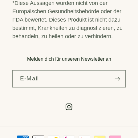
*Diese Aussagen wurden nicht von der
Europäischen Gesundheitsbehörde oder der
FDA bewertet. Dieses Produkt ist nicht dazu
bestimmt, Krankheiten zu diagnostizieren, zu
behandeln, zu heilen oder zu verhindern.
Melden dich für unseren Newsletter an
E-Mail
Instagram
Zahlungsmethoden