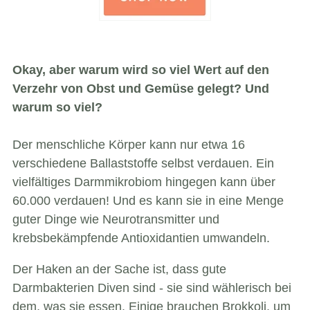
Okay, aber warum wird so viel Wert auf den
Verzehr von Obst und Gemüse gelegt? Und
warum so viel?
Der menschliche Körper kann nur etwa 16
verschiedene Ballaststoffe selbst verdauen. Ein
vielfältiges Darmmikrobiom hingegen kann über
60.000 verdauen! Und es kann sie in eine Menge
guter Dinge wie Neurotransmitter und
krebsbekämpfende Antioxidantien umwandeln.
Der Haken an der Sache ist, dass gute
Darmbakterien Diven sind - sie sind wählerisch bei
dem, was sie essen. Einige brauchen Brokkoli, um