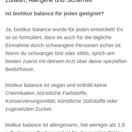
Zutaten, Allergene und Sicherheit
Ist biotikur balance für jeden geeignet?
Ja, biotikur balance wurde für jeden entwickelt! Es
ist so formuliert, dass es auch für die tägliche
Einnahme durch schwangere Personen sicher ist.
Wenn du schwanger bist oder stillst, sprich am
besten zuerst mit deinem Arzt über deine speziellen
Bedürfnisse.
biotikur balance ist vegan und enthält keine
Chemikalien, künstliche Farbstoffe,
Konservierungsmittel, künstliche Süßstoffe oder
zugesetzten Zucker.
biotkur balance ist allergenarm, hat weniger als 1,5