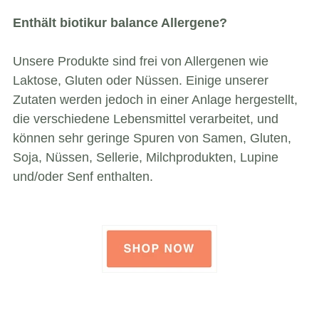
Enthält biotikur balance Allergene?
Unsere Produkte sind frei von Allergenen wie
Laktose, Gluten oder Nüssen. Einige unserer
Zutaten werden jedoch in einer Anlage hergestellt,
die verschiedene Lebensmittel verarbeitet, und
können sehr geringe Spuren von Samen, Gluten,
Soja, Nüssen, Sellerie, Milchprodukten, Lupine
und/oder Senf enthalten.