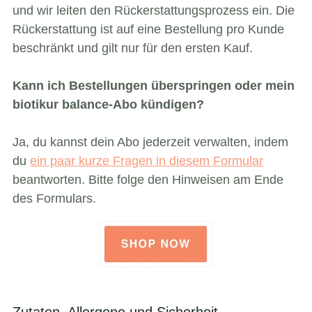
und wir leiten den Rückerstattungsprozess ein. Die
Rückerstattung ist auf eine Bestellung pro Kunde
beschränkt und gilt nur für den ersten Kauf.
Kann ich Bestellungen überspringen oder mein
biotikur balance-Abo kündigen?
Ja, du kannst dein Abo jederzeit verwalten, indem
du
ein paar kurze Fragen in diesem Formular
beantworten. Bitte folge den Hinweisen am Ende
des Formulars.