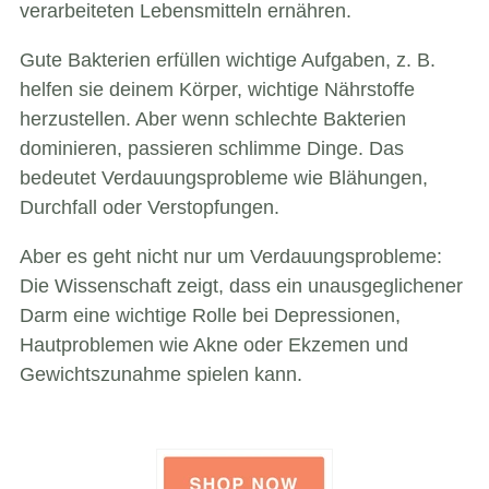
verarbeiteten Lebensmitteln ernähren.
Gute Bakterien erfüllen wichtige Aufgaben, z. B.
helfen sie deinem Körper, wichtige Nährstoffe
herzustellen. Aber wenn schlechte Bakterien
dominieren, passieren schlimme Dinge. Das
bedeutet Verdauungsprobleme wie Blähungen,
Durchfall oder Verstopfungen.
Aber es geht nicht nur um Verdauungsprobleme:
Die Wissenschaft zeigt, dass ein unausgeglichener
Darm eine wichtige Rolle bei Depressionen,
Hautproblemen wie Akne oder Ekzemen und
Gewichtszunahme spielen kann.