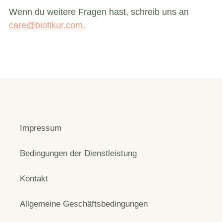
Wenn du weitere Fragen hast, schreib uns an
care@biotikur.com.
Impressum
Bedingungen der Dienstleistung
Kontakt
Allgemeine Geschäftsbedingungen