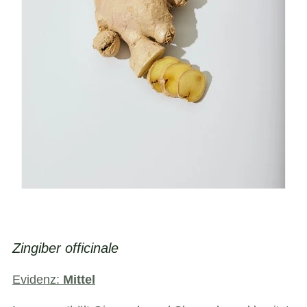
Zingiber officinale
Evidenz:
Mittel