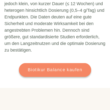
jedoch klein, von kurzer Dauer (≤ 12 Wochen) und
heterogen hinsichtlich Dosierung (0,5–4 g/Tag) und
Endpunkten. Die Daten deuten auf eine gute
Sicherheit und moderate Wirksamkeit bei den
angestrebten Problemen hin. Dennoch sind
größere, gut standardisierte Studien erforderlich,
um den Langzeitnutzen und die optimale Dosierung
zu bestätigen.
Biotikur Balance kaufen