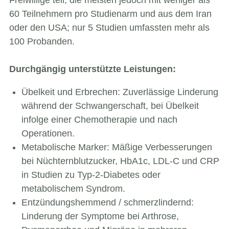
60 Teilnehmern pro Studienarm und aus dem Iran
oder den USA; nur 5 Studien umfassten mehr als
100 Probanden.
Durchgängig unterstützte Leistungen:
Übelkeit und Erbrechen: Zuverlässige Linderung
während der Schwangerschaft, bei Übelkeit
infolge einer Chemotherapie und nach
Operationen.
Metabolische Marker: Mäßige Verbesserungen
bei Nüchternblutzucker, HbA1c, LDL-C und CRP
in Studien zu Typ-2-Diabetes oder
metabolischem Syndrom.
Entzündungshemmend / schmerzlindernd:
Linderung der Symptome bei Arthrose,