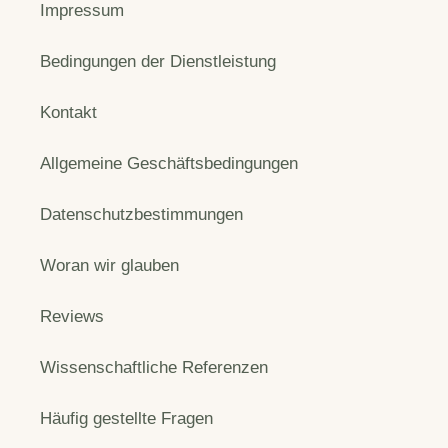
Impressum
Bedingungen der Dienstleistung
Kontakt
Allgemeine Geschäftsbedingungen
Datenschutzbestimmungen
Woran wir glauben
Reviews
Wissenschaftliche Referenzen
Häufig gestellte Fragen