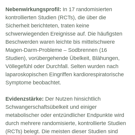
Nebenwirkungsprofil:
In 17 randomisierten
kontrollierten Studien (RCTs), die über die
Sicherheit berichteten, traten keine
schwerwiegenden Ereignisse auf. Die häufigsten
Beschwerden waren leichte bis mittelschwere
Magen-Darm-Probleme – Sodbrennen (16
Studien), vorübergehende Übelkeit, Blähungen,
Völlegefühl oder Durchfall. Selten wurden nach
laparoskopischen Eingriffen kardiorespiratorische
Symptome beobachtet.
Evidenzstärke:
Der Nutzen hinsichtlich
Schwangerschaftsübelkeit und einiger
metabolischer oder entzündlicher Endpunkte wird
durch mehrere randomisierte, kontrollierte Studien
(RCTs) belegt. Die meisten dieser Studien sind