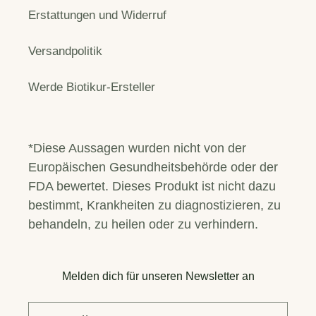
Erstattungen und Widerruf
Versandpolitik
Werde Biotikur-Ersteller
*Diese Aussagen wurden nicht von der
Europäischen Gesundheitsbehörde oder der
FDA bewertet. Dieses Produkt ist nicht dazu
bestimmt, Krankheiten zu diagnostizieren, zu
behandeln, zu heilen oder zu verhindern.
Melden dich für unseren Newsletter an