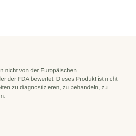
n nicht von der Europäischen
r der FDA bewertet. Dieses Produkt ist nicht
ten zu diagnostizieren, zu behandeln, zu
rn.