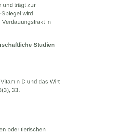
 und trägt zur
-Spiegel wird
Verdauungstrakt in
schaftliche Studien
.
Vitamin D und das Wirt-
(3), 33.
en oder tierischen