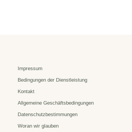
Impressum
Bedingungen der Dienstleistung
Kontakt
Allgemeine Geschäftsbedingungen
Datenschutzbestimmungen
Woran wir glauben