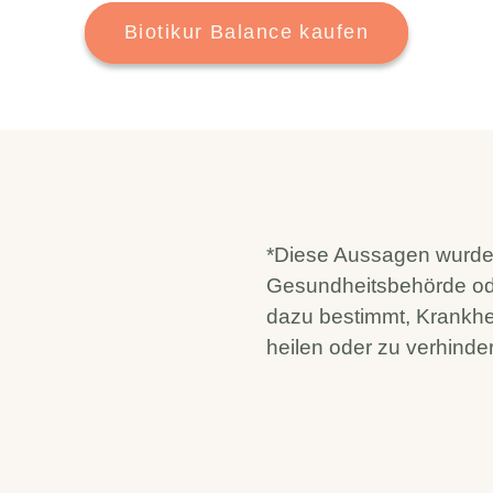
Biotikur Balance kaufen
*Diese Aussagen wurde
Gesundheitsbehörde ode
dazu bestimmt, Krankhei
heilen oder zu verhinde