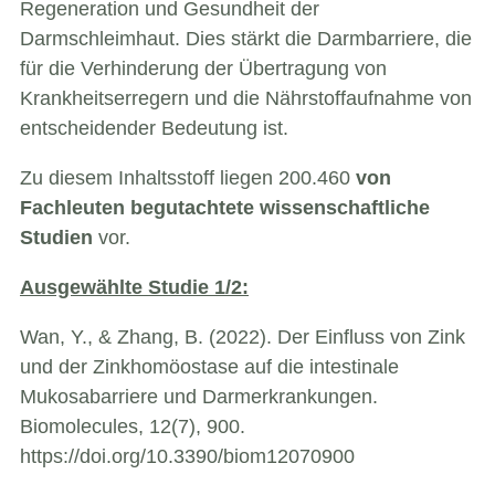
Regeneration und Gesundheit der
Darmschleimhaut. Dies stärkt die Darmbarriere, die
für die Verhinderung der Übertragung von
Krankheitserregern und die Nährstoffaufnahme von
entscheidender Bedeutung ist.
Zu diesem Inhaltsstoff liegen 200.460
von
Fachleuten begutachtete wissenschaftliche
Studien
vor.
Ausgewählte Studie 1/2:
Wan, Y., & Zhang, B. (2022). Der Einfluss von Zink
und der Zinkhomöostase auf die intestinale
Mukosabarriere und Darmerkrankungen.
Biomolecules, 12(7), 900.
https://doi.org/10.3390/biom12070900