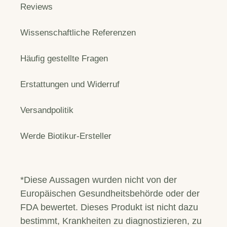
Reviews
Wissenschaftliche Referenzen
Häufig gestellte Fragen
Erstattungen und Widerruf
Versandpolitik
Werde Biotikur-Ersteller
*Diese Aussagen wurden nicht von der
Europäischen Gesundheitsbehörde oder der
FDA bewertet. Dieses Produkt ist nicht dazu
bestimmt, Krankheiten zu diagnostizieren, zu