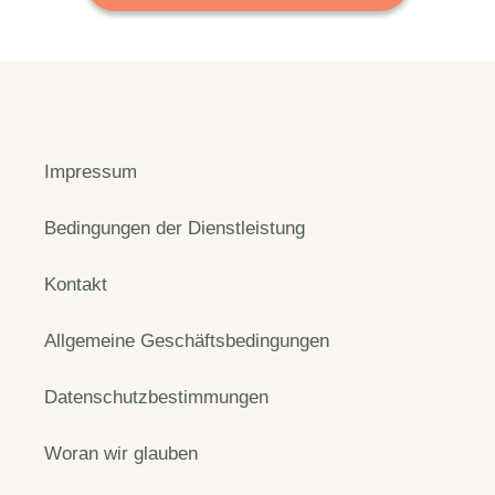
Impressum
Bedingungen der Dienstleistung
Kontakt
Allgemeine Geschäftsbedingungen
Datenschutzbestimmungen
Woran wir glauben