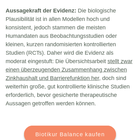
Aussagekraft der Evidenz:
Die biologische
Plausibilität ist in allen Modellen hoch und
konsistent, jedoch stammen die meisten
Humandaten aus Beobachtungsstudien oder
kleinen, kurzen randomisierten kontrollierten
Studien (RCTs). Daher wird die Evidenz als
moderat eingestuft: Die Übersichtsarbeit
stellt zwar
einen überzeugenden Zusammenhang zwischen
Zinkhaushalt und Barrierefunktion her,
doch sind
weiterhin große, gut kontrollierte klinische Studien
erforderlich, bevor gesicherte therapeutische
Aussagen getroffen werden können.
Biotikur Balance kaufen