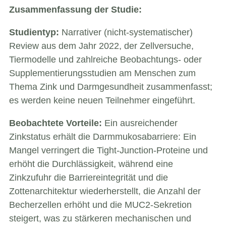
Zusammenfassung der Studie:
Studientyp:
Narrativer (nicht-systematischer)
Review aus dem Jahr 2022, der Zellversuche,
Tiermodelle und zahlreiche Beobachtungs- oder
Supplementierungsstudien am Menschen zum
Thema Zink und Darmgesundheit zusammenfasst;
es werden keine neuen Teilnehmer eingeführt.
Beobachtete Vorteile:
Ein ausreichender
Zinkstatus erhält die Darmmukosabarriere: Ein
Mangel verringert die Tight-Junction-Proteine ​​und
erhöht die Durchlässigkeit, während eine
Zinkzufuhr die Barriereintegrität und die
Zottenarchitektur wiederherstellt, die Anzahl der
Becherzellen erhöht und die MUC2-Sekretion
steigert, was zu stärkeren mechanischen und