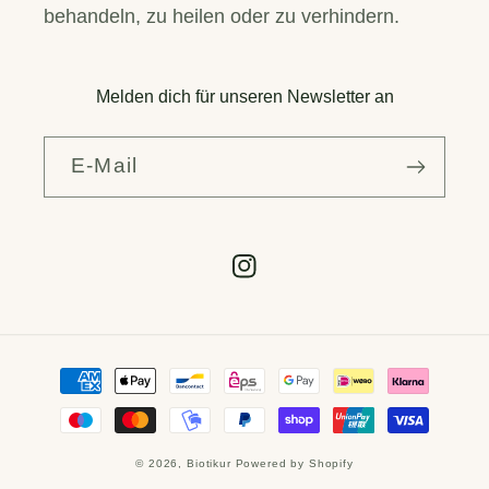
behandeln, zu heilen oder zu verhindern.
Melden dich für unseren Newsletter an
E-Mail
Instagram
Zahlungsmethoden
© 2026,
Biotikur
Powered by Shopify