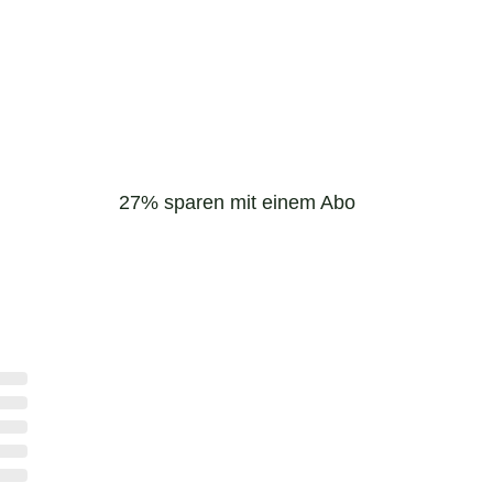
27% sparen mit einem Abo