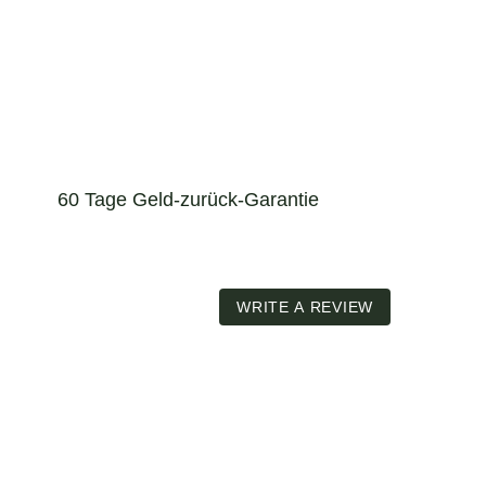
60 Tage Geld-zurück-Garantie
WRITE A REVIEW