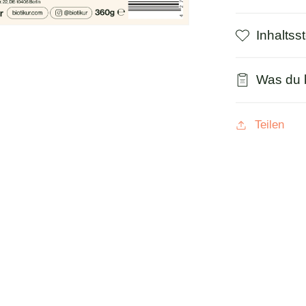
Inhaltsst
Was du
Teilen